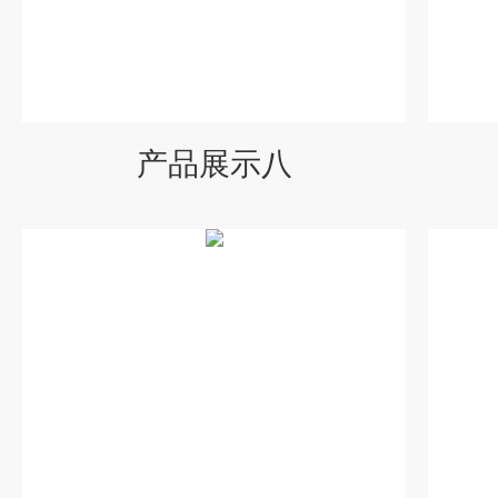
产品展示八