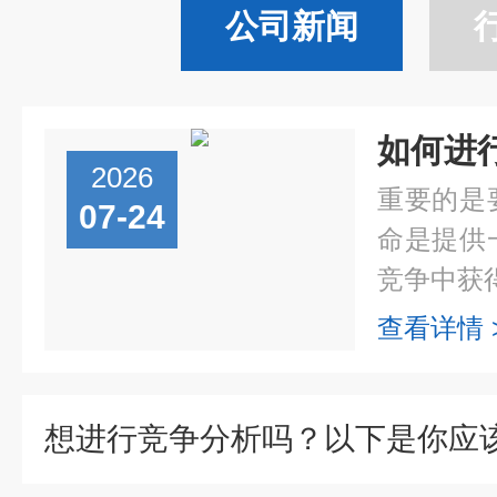
公司新闻
如何进
2026
重要的是
07-24
命是提供
竞争中获得
查看详情 