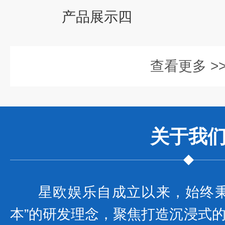
产品展示四
查看更多 >
关于我
星欧娱乐自成立以来，始终秉
本”的研发理念，聚焦打造沉浸式