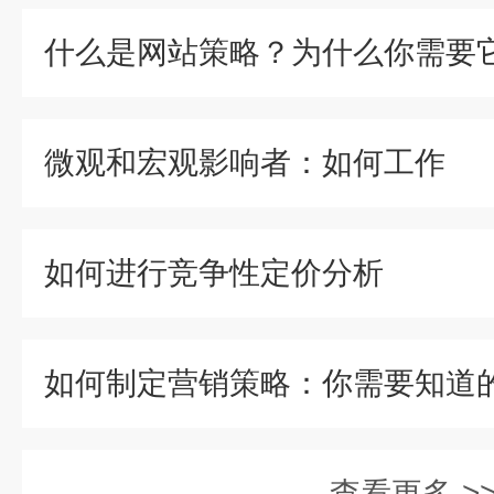
微观和宏观影响者：如何工作
如何进行竞争性定价分析
如何制定营销策略：你需要知道
查看更多 >