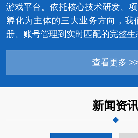
游戏平台。依托核心技术研发、项
孵化为主体的三大业务方向，我
册、账号管理到实时匹配的完整生
查看更多 >
新闻资