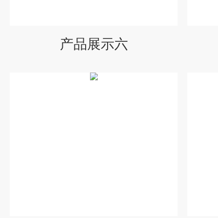
产品展示六